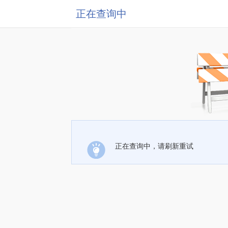
正在查询中
正在查询中，请刷新重试