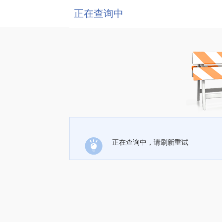
正在查询中
正在查询中，请刷新重试