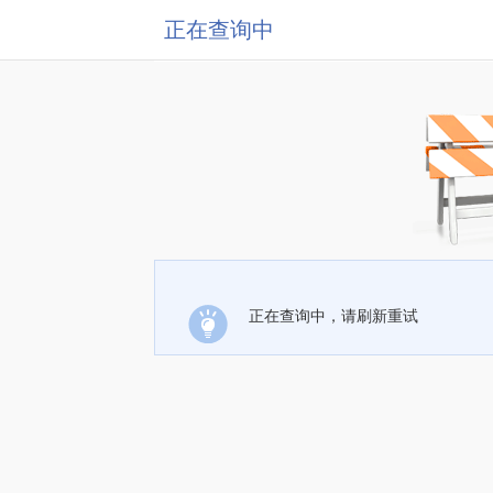
正在查询中
正在查询中，请刷新重试