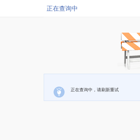
正在查询中
正在查询中，请刷新重试