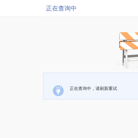
正在查询中
正在查询中，请刷新重试