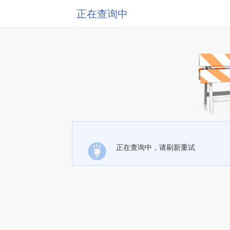
正在查询中
正在查询中，请刷新重试