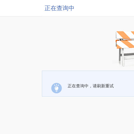
正在查询中
正在查询中，请刷新重试