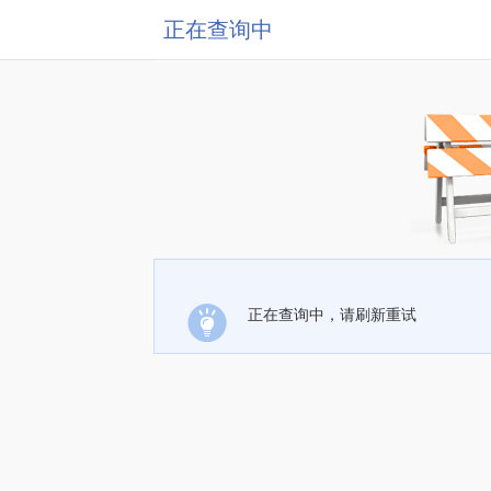
正在查询中
正在查询中，请刷新重试