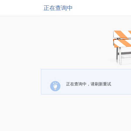
正在查询中
正在查询中，请刷新重试